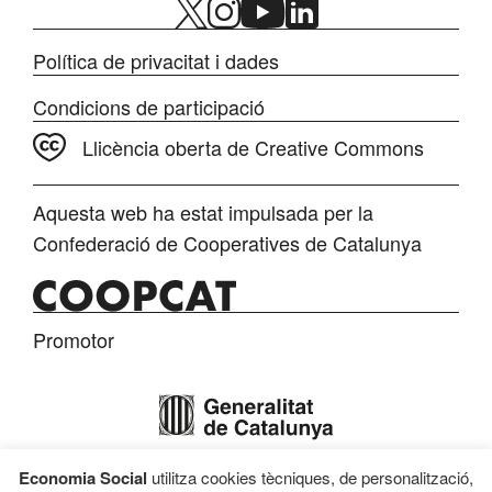
Política de privacitat i dades
Condicions de participació
Llicència oberta de Creative Commons
Aquesta web ha estat impulsada per la
Confederació de Cooperatives de Catalunya
Promotor
Economia Social
utilitza cookies tècniques, de personalització,
Finançament