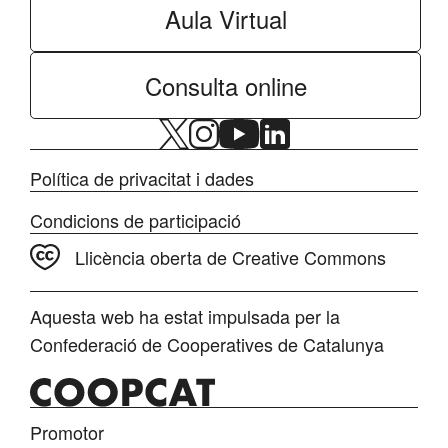
Aula Virtual
Consulta online
Política de privacitat i dades
Condicions de participació
Llicència oberta de Creative Commons
Aquesta web ha estat impulsada per la
Confederació de Cooperatives de Catalunya
Promotor