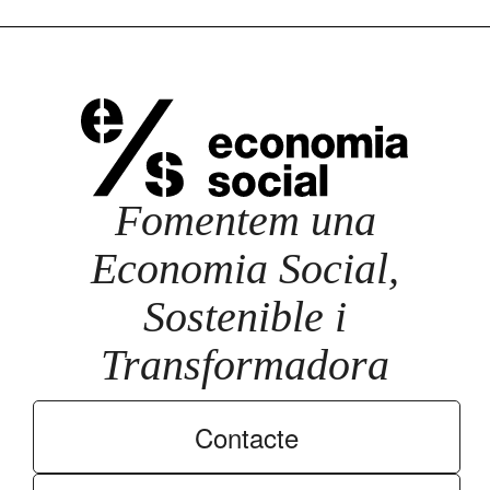
Fomentem una
Economia Social,
Sostenible i
Transformadora
Contacte