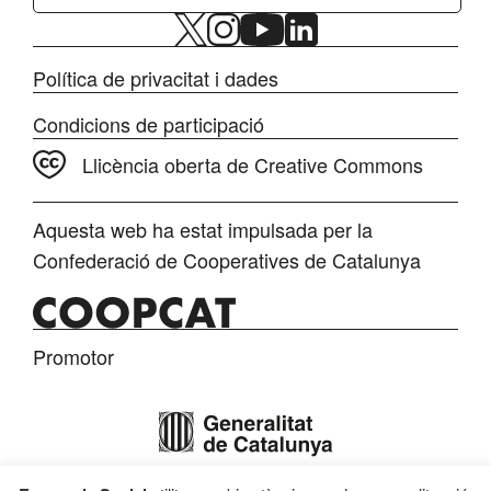
Política de privacitat i dades
Condicions de participació
Llicència oberta de Creative Commons
Aquesta web ha estat impulsada per la
Confederació de Cooperatives de Catalunya
Promotor