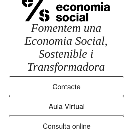
Fomentem una
Economia Social,
Sostenible i
Transformadora
Contacte
Aula Virtual
Consulta online