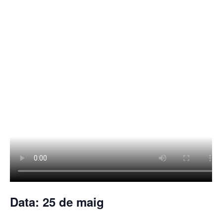
Data:
25 de maig