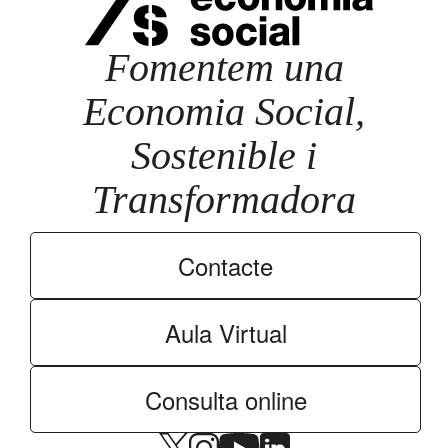
Fomentem una
Economia Social,
Sostenible i
Transformadora
Contacte
Aula Virtual
Consulta online