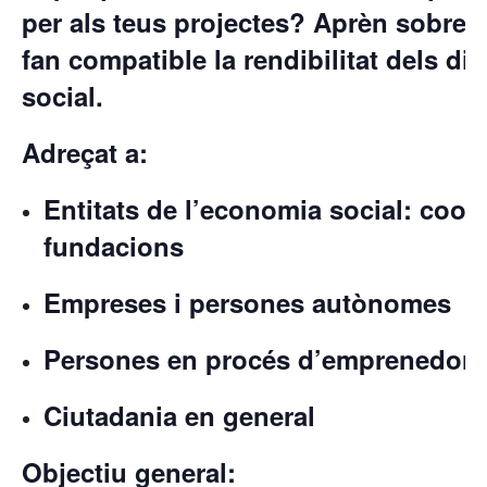
per als teus projectes? Aprèn sobre 
fan compatible
la rendibilitat dels di
social.
Adreçat a:
Entitats de l’economia social: coop
fundacions
Empreses i persones autònomes
Persones en procés d’emprenedori
Ciutadania en general
Objectiu general: