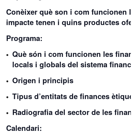
Conèixer què son i com funcionen les
impacte tenen i quins productes ofer
Programa:
Què són i com funcionen les financ
locals i globals del sistema finance
Origen i principis
Tipus d’entitats de finances ètique
Radiografia del sector de les finan
Calendari: