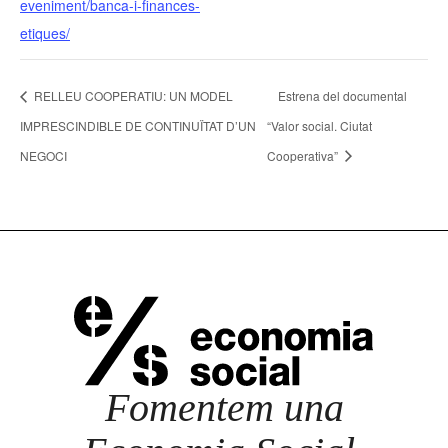
eveniment/banca-i-finances-
etiques/
RELLEU COOPERATIU: UN MODEL
Estrena del documental
IMPRESCINDIBLE DE CONTINUÏTAT D’UN
“Valor social. Ciutat
NEGOCI
Cooperativa”
Fomentem una