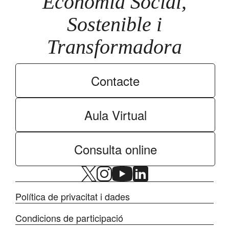
Economia Social,
Sostenible i
Transformadora
Contacte
Aula Virtual
Consulta online
Política de privacitat i dades
Condicions de participació