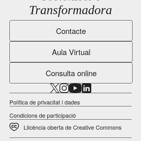
Transformadora
Contacte
Aula Virtual
Consulta online
Política de privacitat i dades
Condicions de participació
Llicència oberta de Creative Commons