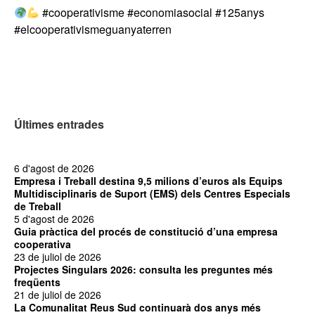
#cooperativisme #economiasocial #125anys
#elcooperativismeguanyaterren
Últimes entrades
6 d'agost de 2026
Empresa i Treball destina 9,5 milions d’euros als Equips
Multidisciplinaris de Suport (EMS) dels Centres Especials
de Treball
5 d'agost de 2026
Guia pràctica del procés de constitució d’una empresa
cooperativa
23 de juliol de 2026
Projectes Singulars 2026: consulta les preguntes més
freqüents
21 de juliol de 2026
La Comunalitat Reus Sud continuarà dos anys més