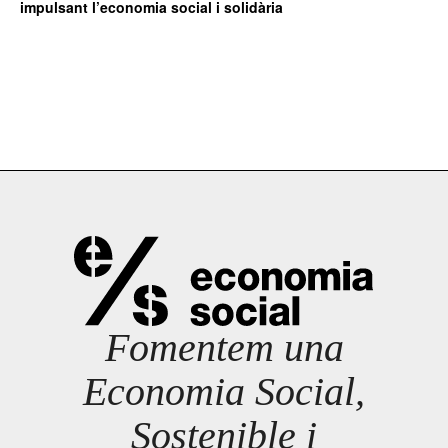
impulsant l’economia social i solidària
Fomentem una
Economia Social,
Sostenible i