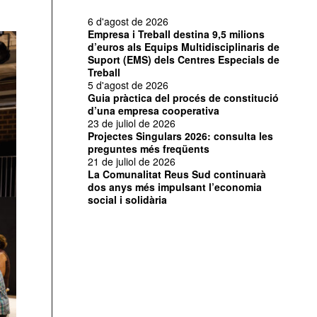
6 d'agost de 2026
Empresa i Treball destina 9,5 milions
d’euros als Equips Multidisciplinaris de
Suport (EMS) dels Centres Especials de
Treball
5 d'agost de 2026
Guia pràctica del procés de constitució
d’una empresa cooperativa
23 de juliol de 2026
Projectes Singulars 2026: consulta les
preguntes més freqüents
21 de juliol de 2026
La Comunalitat Reus Sud continuarà
dos anys més impulsant l’economia
social i solidària