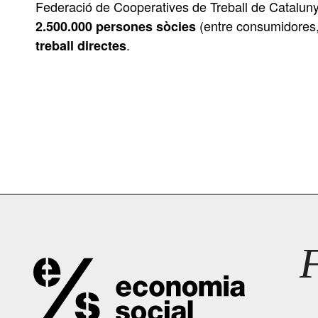
Federació de Cooperatives de Treball de Catalun
(entre consumidores, 
2.500.000 persones sòcies
.
treball directes