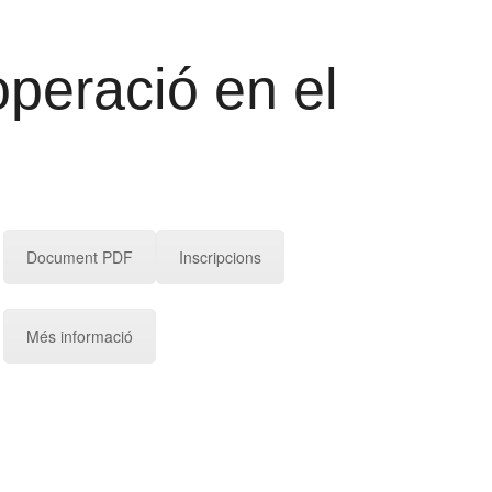
operació en el
Document PDF
Inscripcions
Més informació