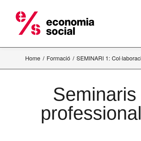
Home
Formació
SEMINARI 1: Col·laboraci
Seminaris 
professiona