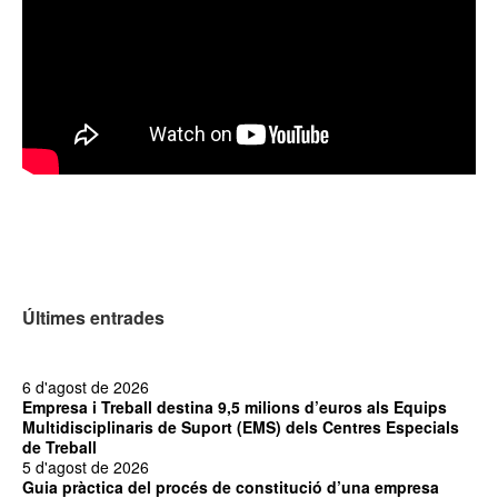
Últimes entrades
6 d'agost de 2026
Empresa i Treball destina 9,5 milions d’euros als Equips
Multidisciplinaris de Suport (EMS) dels Centres Especials
de Treball
5 d'agost de 2026
Guia pràctica del procés de constitució d’una empresa