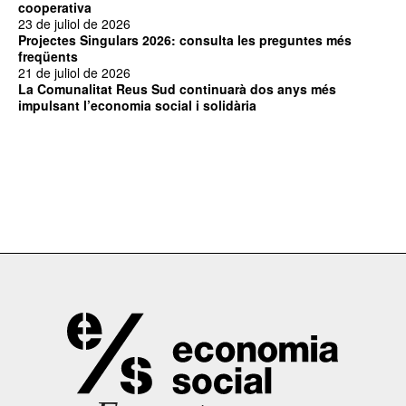
cooperativa
23 de juliol de 2026
Projectes Singulars 2026: consulta les preguntes més
freqüents
21 de juliol de 2026
La Comunalitat Reus Sud continuarà dos anys més
impulsant l’economia social i solidària