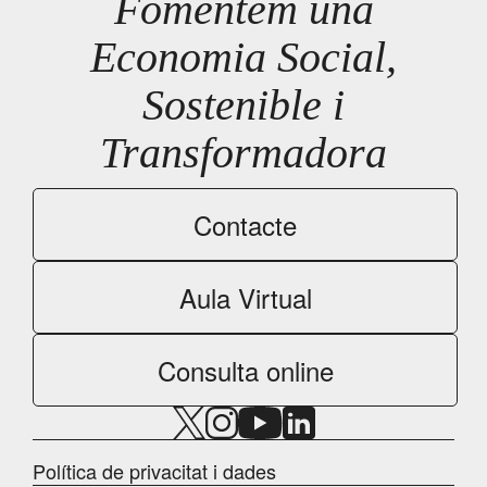
Fomentem una
Economia Social,
Sostenible i
Transformadora
Contacte
Aula Virtual
Consulta online
Política de privacitat i dades