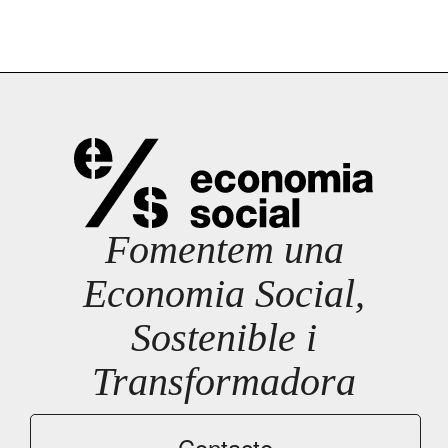
Fomentem una
Economia Social,
Sostenible i
Transformadora
Contacte