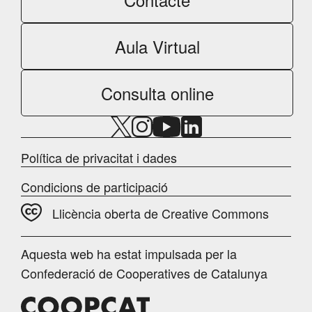
Aula Virtual
Consulta online
Política de privacitat i dades
Condicions de participació
Llicència oberta de Creative Commons
Aquesta web ha estat impulsada per la
Confederació de Cooperatives de Catalunya