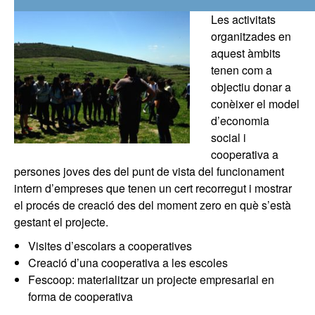
Les activitats
organitzades en
aquest àmbits
tenen com a
objectiu donar a
conèixer el model
d’economia
social i
cooperativa a
persones joves des del punt de vista del funcionament
intern d’empreses que tenen un cert recorregut i mostrar
el procés de creació des del moment zero en què s’està
gestant el projecte.
Visites d’escolars a cooperatives
Creació d’una cooperativa a les escoles
Fescoop: materialitzar un projecte empresarial en
forma de cooperativa