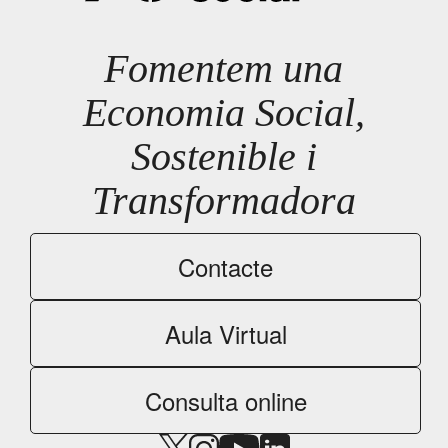
Fomentem una
Economia Social,
Sostenible i
Transformadora
Contacte
Aula Virtual
Consulta online