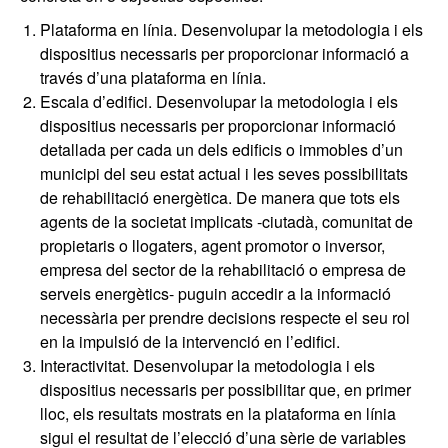
Plataforma en línia. Desenvolupar la metodologia i els
dispositius necessaris per proporcionar informació a
través d’una plataforma en línia.
Escala d’edifici. Desenvolupar la metodologia i els
dispositius necessaris per proporcionar informació
detallada per cada un dels edificis o immobles d’un
municipi del seu estat actual i les seves possibilitats
de rehabilitació energètica. De manera que tots els
agents de la societat implicats -ciutadà, comunitat de
propietaris o llogaters, agent promotor o inversor,
empresa del sector de la rehabilitació o empresa de
serveis energètics- puguin accedir a la informació
necessària per prendre decisions respecte el seu rol
en la impulsió de la intervenció en l’edifici.
Interactivitat. Desenvolupar la metodologia i els
dispositius necessaris per possibilitar que, en primer
lloc, els resultats mostrats en la plataforma en línia
sigui el resultat de l’elecció d’una sèrie de variables