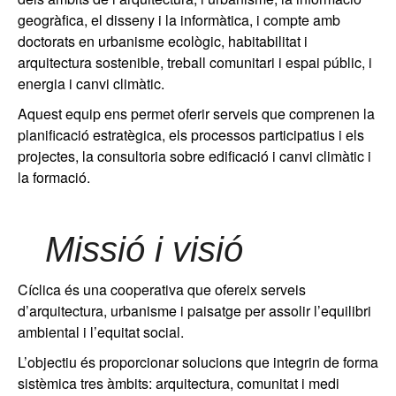
geogràfica, el disseny i la informàtica, i compte amb
doctorats en urbanisme ecològic, habitabilitat i
arquitectura sostenible, treball comunitari i espai públic, i
energia i canvi climàtic.
Aquest equip ens permet oferir serveis que comprenen la
planificació estratègica, els processos participatius i els
projectes, la consultoria sobre edificació i canvi climàtic i
la formació.
Missió i visió
Cíclica és una cooperativa que ofereix serveis
d’arquitectura, urbanisme i paisatge per assolir l’equilibri
ambiental i l’equitat social.
L’objectiu és proporcionar solucions que integrin de forma
sistèmica tres àmbits: arquitectura, comunitat i medi