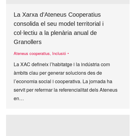
La Xarxa d’Ateneus Cooperatius
consolida el seu model territorial i
col·lectiu a la plenària anual de
Granollers
Ateneus cooperatius
,
Inclusió
La XAC defineix l’habitatge i la indústria com
àmbits clau per generar solucions des de
l’economia social i cooperativa. La jornada ha
servit per refermar la referencialitat dels Ateneus
en…