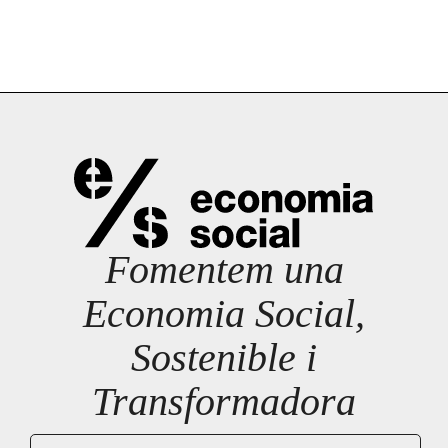
Fomentem una
Economia Social,
Sostenible i
Transformadora