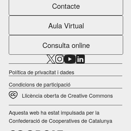
Contacte
Aula Virtual
Consulta online
Política de privacitat i dades
Condicions de participació
Llicència oberta de Creative Commons
Aquesta web ha estat impulsada per la
Confederació de Cooperatives de Catalunya