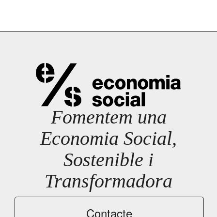
Fomentem una
Economia Social,
Sostenible i
Transformadora
Contacte