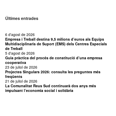
Últimes entrades
6 d'agost de 2026
Empresa i Treball destina 9,5 milions d’euros als Equips
Multidisciplinaris de Suport (EMS) dels Centres Especials
de Treball
5 d'agost de 2026
Guia pràctica del procés de constitució d’una empresa
cooperativa
23 de juliol de 2026
Projectes Singulars 2026: consulta les preguntes més
freqüents
21 de juliol de 2026
La Comunalitat Reus Sud continuarà dos anys més
impulsant l’economia social i solidària