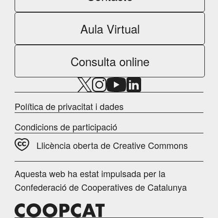
Aula Virtual
Consulta online
Política de privacitat i dades
Condicions de participació
Llicència oberta de Creative Commons
Aquesta web ha estat impulsada per la
Confederació de Cooperatives de Catalunya