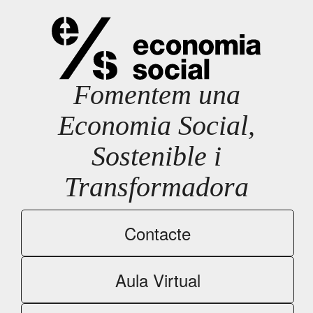
Fomentem una
Economia Social,
Sostenible i
Transformadora
Contacte
Aula Virtual