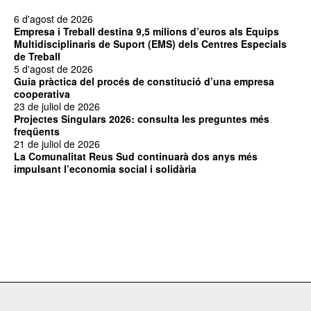
6 d'agost de 2026
Empresa i Treball destina 9,5 milions d’euros als Equips
Multidisciplinaris de Suport (EMS) dels Centres Especials
de Treball
5 d'agost de 2026
Guia pràctica del procés de constitució d’una empresa
cooperativa
23 de juliol de 2026
Projectes Singulars 2026: consulta les preguntes més
freqüents
21 de juliol de 2026
La Comunalitat Reus Sud continuarà dos anys més
impulsant l’economia social i solidària