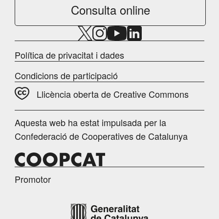
Consulta online
Política de privacitat i dades
Condicions de participació
Llicència oberta de Creative Commons
Aquesta web ha estat impulsada per la
Confederació de Cooperatives de Catalunya
Promotor