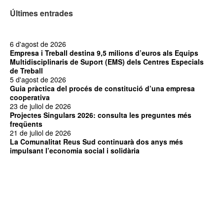
Últimes entrades
6 d'agost de 2026
Empresa i Treball destina 9,5 milions d’euros als Equips
Multidisciplinaris de Suport (EMS) dels Centres Especials
de Treball
5 d'agost de 2026
Guia pràctica del procés de constitució d’una empresa
cooperativa
23 de juliol de 2026
Projectes Singulars 2026: consulta les preguntes més
freqüents
21 de juliol de 2026
La Comunalitat Reus Sud continuarà dos anys més
impulsant l’economia social i solidària