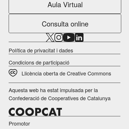
Aula Virtual
Consulta online
Política de privacitat i dades
Condicions de participació
Llicència oberta de Creative Commons
Aquesta web ha estat impulsada per la
Confederació de Cooperatives de Catalunya
Promotor