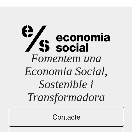
Fomentem una
Economia Social,
Sostenible i
Transformadora
Contacte