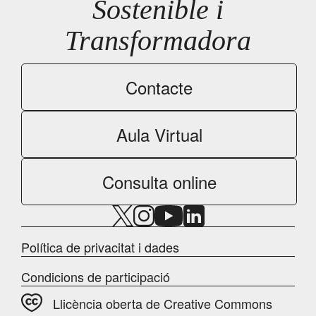
Sostenible i
Transformadora
Contacte
Aula Virtual
Consulta online
Política de privacitat i dades
Condicions de participació
Llicència oberta de Creative Commons