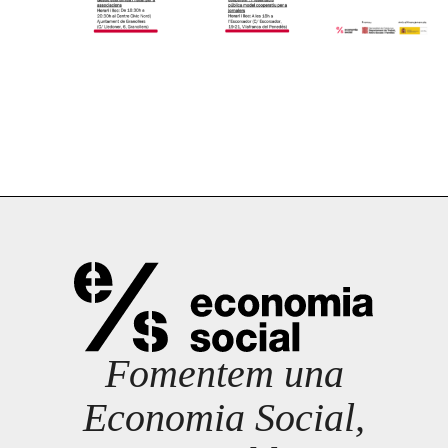
Fomentem una
Economia Social,