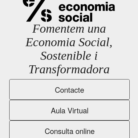
Fomentem una
Economia Social,
Sostenible i
Transformadora
Contacte
Aula Virtual
Consulta online