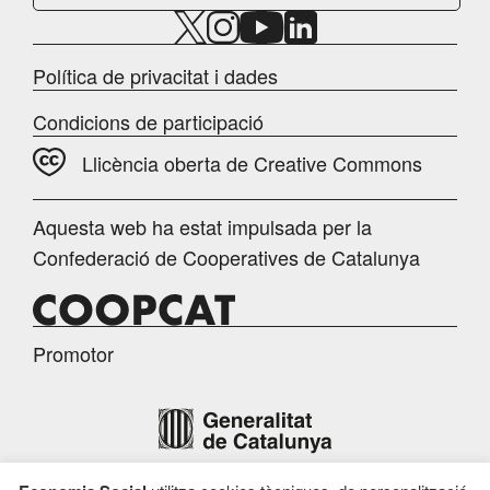
Política de privacitat i dades
Condicions de participació
Llicència oberta de Creative Commons
Aquesta web ha estat impulsada per la
Confederació de Cooperatives de Catalunya
Promotor