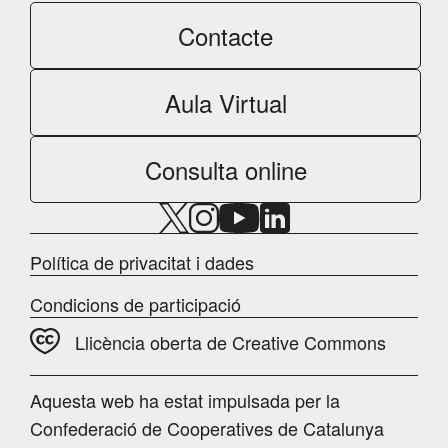
Contacte
Aula Virtual
Consulta online
Política de privacitat i dades
Condicions de participació
Llicència oberta de Creative Commons
Aquesta web ha estat impulsada per la
Confederació de Cooperatives de Catalunya