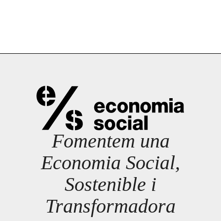
Fomentem una
Economia Social,
Sostenible i
Transformadora