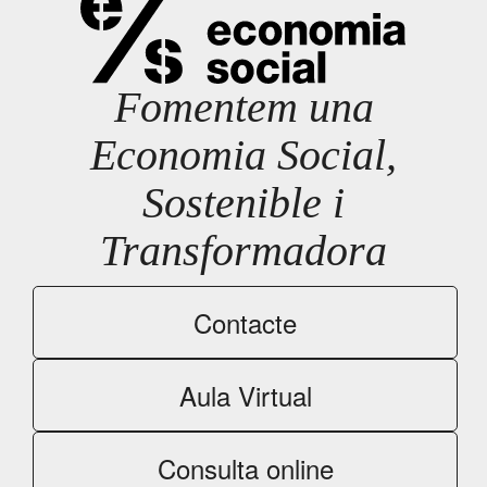
Fomentem una
Economia Social,
Sostenible i
Transformadora
Contacte
Aula Virtual
Consulta online