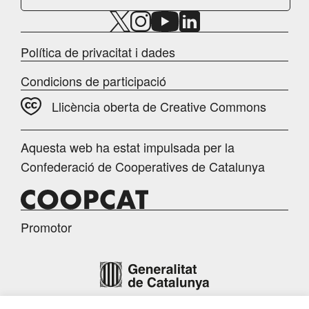
Política de privacitat i dades
Condicions de participació
Llicència oberta de Creative Commons
Aquesta web ha estat impulsada per la
Confederació de Cooperatives de Catalunya
Promotor