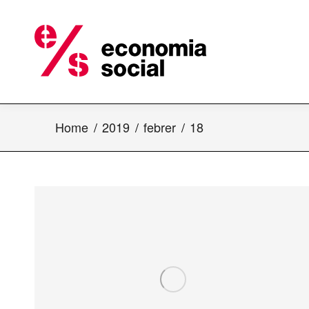
Home
2019
febrer
18