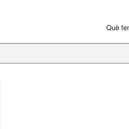
Què fe