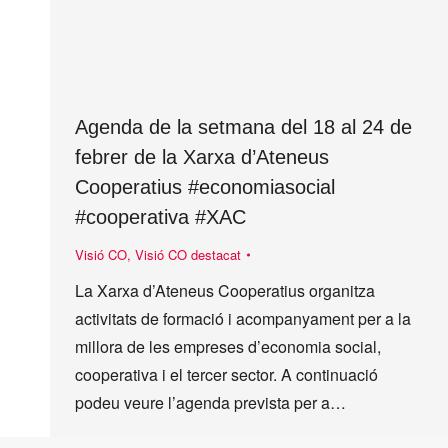
Agenda de la setmana del 18 al 24 de
febrer de la Xarxa d’Ateneus
Cooperatius #economiasocial
#cooperativa #XAC
Visió CO
,
Visió CO destacat
La Xarxa d’Ateneus Cooperatius organitza
activitats de formació i acompanyament per a la
millora de les empreses d’economia social,
cooperativa i el tercer sector. A continuació
podeu veure l’agenda prevista per a…