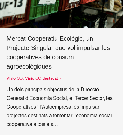
Mercat Cooperatiu Ecològic, un
Projecte Singular que vol impulsar les
cooperatives de consum
agroecològiques
Visió CO
,
Visió CO destacat
Un dels principals objectius de la Direcció
General d’Economia Social, el Tercer Sector, les
Cooperatives i l’Autoempresa, és impulsar
projectes destinats a fomentar l’economia social i
cooperativa a tots els…