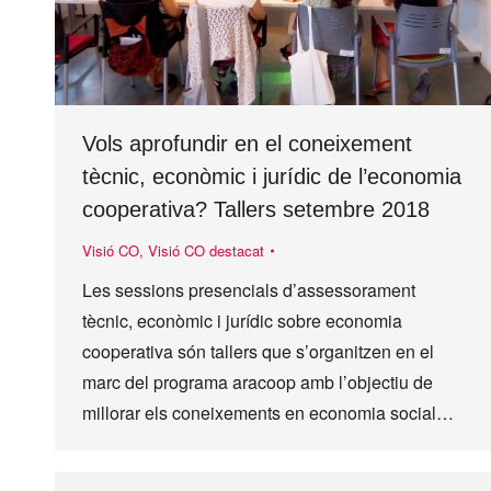
Vols aprofundir en el coneixement
tècnic, econòmic i jurídic de l’economia
cooperativa? Tallers setembre 2018
Visió CO
,
Visió CO destacat
Les sessions presencials d’assessorament
tècnic, econòmic i jurídic sobre economia
cooperativa són tallers que s’organitzen en el
marc del programa aracoop amb l’objectiu de
millorar els coneixements en economia social…