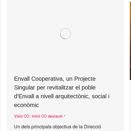
Envall Cooperativa, un Projecte
Singular per revitalitzar el poble
d’Envall a nivell arquitectònic, social i
econòmic
Visió CO
,
Visió CO destacat
Un dels principals objectius de la Direcció