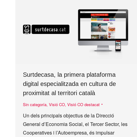
Surtdecasa, la primera plataforma
digital especialitzada en cultura de
proximitat al territori català
Sin categoría
,
Visió CO
,
Visió CO destacat
Un dels principals objectius de la Direcció
General d’Economia Social, el Tercer Sector, les
Cooperatives i l’Autoempresa, és impulsar