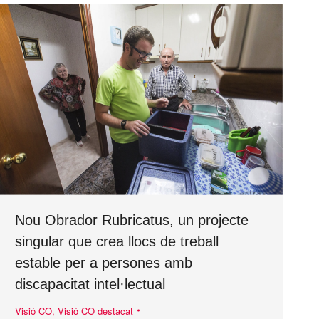
Nou Obrador Rubricatus, un projecte
singular que crea llocs de treball
estable per a persones amb
discapacitat intel·lectual
Visió CO
,
Visió CO destacat