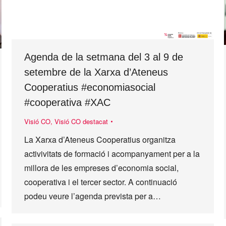
Agenda de la setmana del 3 al 9 de
setembre de la Xarxa d’Ateneus
Cooperatius #economiasocial
#cooperativa #XAC
Visió CO
,
Visió CO destacat
La Xarxa d’Ateneus Cooperatius organitza
activivitats de formació i acompanyament per a la
millora de les empreses d’economia social,
cooperativa i el tercer sector. A continuació
podeu veure l’agenda prevista per a…