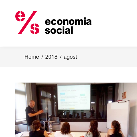
Home
2018
agost