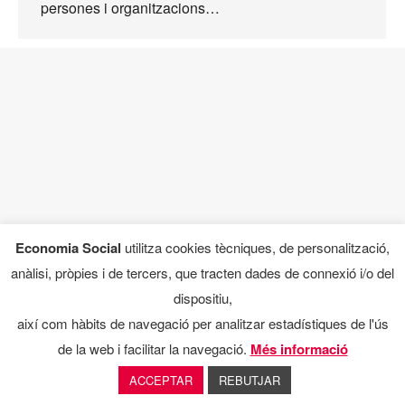
persones i organitzacions…
Economia Social
utilitza cookies tècniques, de personalització,
anàlisi, pròpies i de tercers, que tracten dades de connexió i/o del
dispositiu,
així com hàbits de navegació per analitzar estadístiques de l'ús
de la web i facilitar la navegació.
Més informació
ACCEPTAR
REBUTJAR