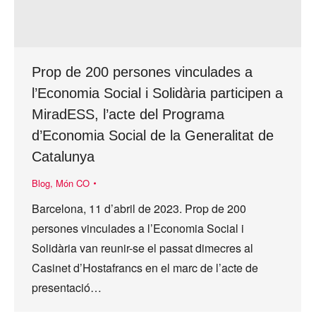
Prop de 200 persones vinculades a
l’Economia Social i Solidària participen a
MiradESS, l’acte del Programa
d’Economia Social de la Generalitat de
Catalunya
Blog
,
Món CO
Barcelona, 11 d’abril de 2023. Prop de 200
persones vinculades a l’Economia Social i
Solidària van reunir-se el passat dimecres al
Casinet d’Hostafrancs en el marc de l’acte de
presentació…