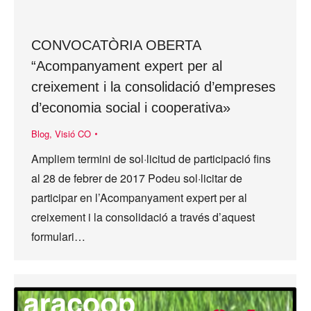
CONVOCATÒRIA OBERTA
“Acompanyament expert per al
creixement i la consolidació d’empreses
d’economia social i cooperativa»
Blog
,
Visió CO
Ampliem termini de sol·licitud de participació fins
al 28 de febrer de 2017 Podeu sol·licitar de
participar en l’Acompanyament expert per al
creixement i la consolidació a través d’aquest
formulari…