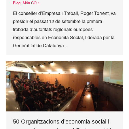
Blog
,
Món CO
El conseller d’Empresa i Treball, Roger Torrent, va
presidir el passat 12 de setembre la primera
trobada d’autoritats regionals europees
responsables en Economia Social, liderada per la
Generalitat de Catalunya…
50 Organitzacions d’economia social i