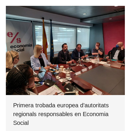
Primera trobada europea d’autoritats
regionals responsables en Economia
Social