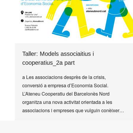
Taller: Models associaitius i
cooperatius_2a part
a Les associacions desprès de la crisis,
conversió a empresa d’Economia Social.
L’Ateneu Cooperatiu del Barcelonès Nord
organitza una nova activitat orientada a les
associacions i empreses que vulguin conèixer…