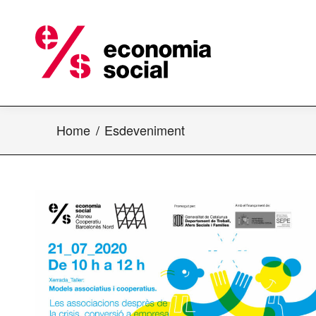
Home
Esdeveniment