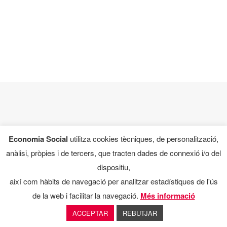
Economia Social
utilitza cookies tècniques, de personalització,
anàlisi, pròpies i de tercers, que tracten dades de connexió i/o del
dispositiu,
així com hàbits de navegació per analitzar estadístiques de l'ús
de la web i facilitar la navegació.
Més informació
ACCEPTAR
REBUTJAR